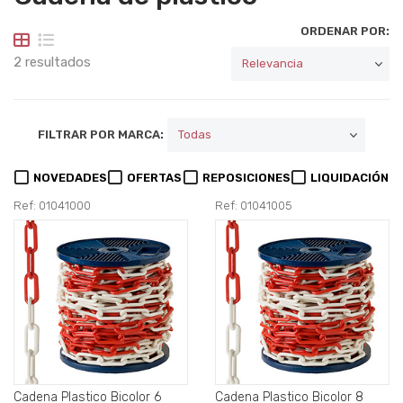
ORDENAR POR:
2 resultados
FILTRAR POR MARCA:
NOVEDADES
OFERTAS
REPOSICIONES
LIQUIDACIÓN
Ref: 01041000
Ref: 01041005
Cadena Plastico Bicolor 6
Cadena Plastico Bicolor 8