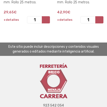
mm. Rollo 25 metros.
mm. Rollo 25 metros.
29,65€
42,90€
+detalles
+detalles
Este sitio puede incluir descripciones y contenidos visuales
generados o editados mediante inteligencia artificial.
923 542 054