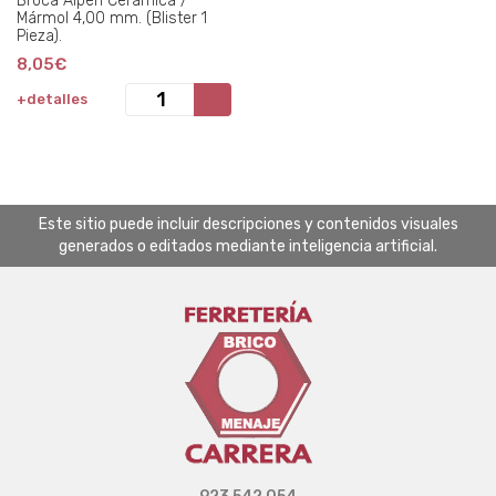
Broca Alpen Cerámica /
Mármol 4,00 mm. (Blister 1
Pieza).
8,05€
+detalles
Este sitio puede incluir descripciones y contenidos visuales
generados o editados mediante inteligencia artificial.