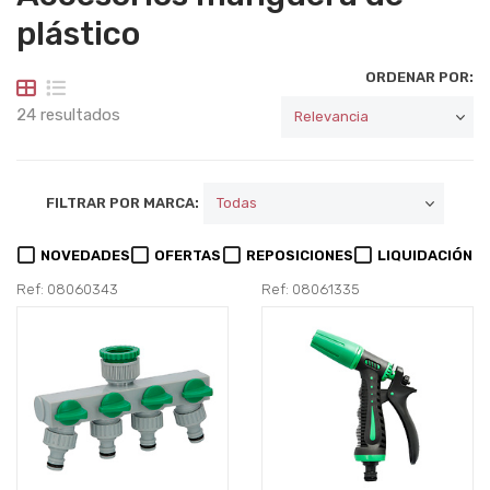
plástico
ORDENAR POR:
24 resultados
FILTRAR POR MARCA:
NOVEDADES
OFERTAS
REPOSICIONES
LIQUIDACIÓN
Ref: 08060343
Ref: 08061335