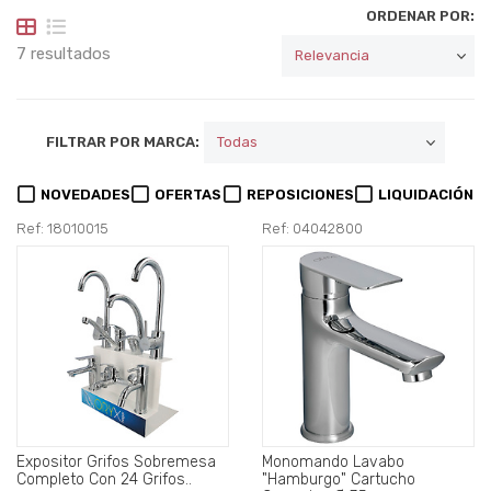
ORDENAR POR:
7 resultados
FILTRAR POR MARCA:
NOVEDADES
OFERTAS
REPOSICIONES
LIQUIDACIÓN
Ref: 18010015
Ref: 04042800
Expositor Grifos Sobremesa
Monomando Lavabo
Completo Con 24 Grifos..
"Hamburgo" Cartucho