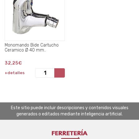
Monomando Bide Cartucho
Ceramico Ø 40 mm..
32,25€
+detalles
Este sitio puede incluir descripciones y contenidos visuales
generados o editados mediante inteligencia artificial.